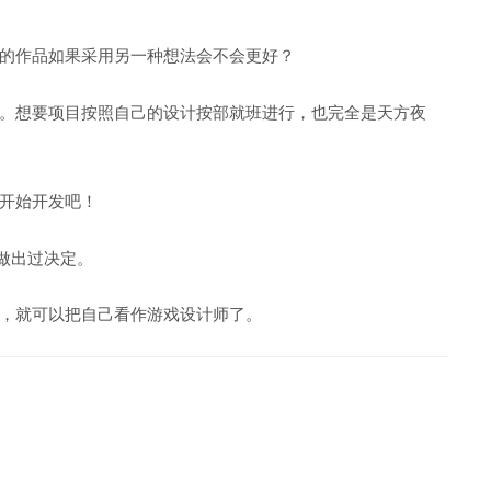
的作品如果采用另一种想法会不会更好？
。想要项目按照自己的设计按部就班进行，也完全是天方夜
开始开发吧！
样做出过决定。
，就可以把自己看作游戏设计师了。