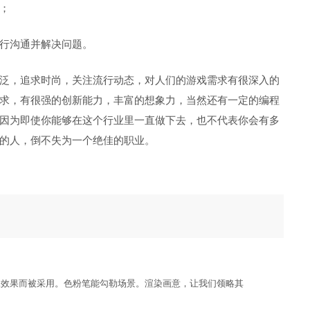
；
行沟通并解决问题。
泛，追求时尚，关注流行动态，对人们的游戏需求有很深入的
求，有很强的创新能力，丰富的想象力，当然还有一定的编程
因为即使你能够在这个行业里一直做下去，也不代表你会有多
的人，倒不失为一个绝佳的职业。
殊效果而被采用。色粉笔能勾勒场景。渲染画意，让我们领略其