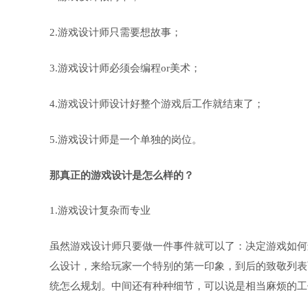
2.游戏设计师只需要想故事；
3.游戏设计师必须会编程or美术；
4.游戏设计师设计好整个游戏后工作就结束了；
5.游戏设计师是一个单独的岗位。
那真正的游戏设计是怎么样的？
1.游戏设计复杂而专业
虽然游戏设计师只要做一件事件就可以了：决定游戏如何
么设计，来给玩家一个特别的第一印象，到后的致敬列表
统怎么规划。中间还有种种细节，可以说是相当麻烦的工