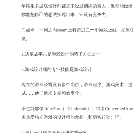
早期很多游戏设计师都是未经过训练的素人，但却能做出
你能把自己的想法实现出来，它就有竞争力。
而如今，一周之内steam上有超过二十个游戏上线。如
复。
2.决定故事只是游戏设计的诸多方面之一
3.游戏设计师的专业技能是游戏设计
现在的游戏公司设有多个岗位，游戏程序、游戏美术、游
试……他们追求专精和效率化。
不过能够像TobyFox（《Undertale》）或者Conc
多热爱独立游戏的设计师的梦想（和切实行动）吧。
4.游戏设计师要全程跟进游戏开发