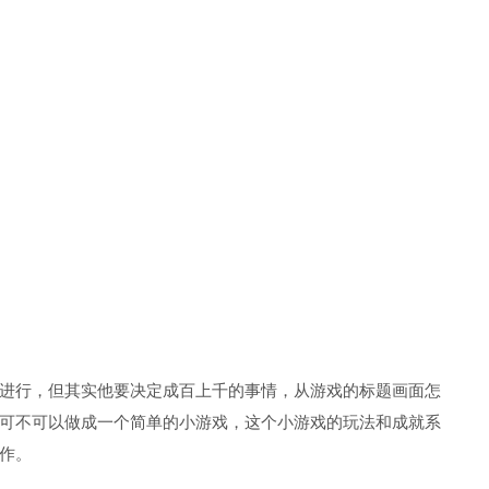
进行，但其实他要决定成百上千的事情，从游戏的标题画面怎
可不可以做成一个简单的小游戏，这个小游戏的玩法和成就系
作。