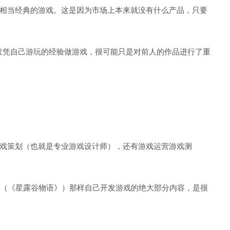
相当经典的游戏。这是因为市场上本来就没有什么产品，只要
果仅凭自己游玩的经验做游戏，很可能只是对前人的作品进行了重
戏策划（也就是专业游戏设计师），还有游戏运营游戏测
ernedApe（《星露谷物语》）那样自己开发游戏的绝大部分内容，是很