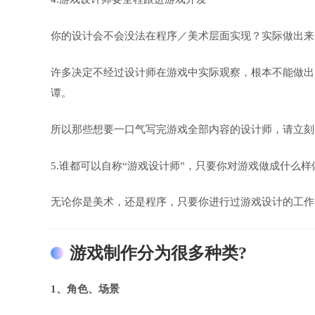
你的设计会不会没法在程序／美术层面实现？实际做出来
许多决定不经过设计师在游戏中实际观察，根本不能做出
谭。
所以那些想要一口气写完游戏全部内容的设计师，请立刻
5.谁都可以自称“游戏设计师”，只要你对游戏做成什么
无论你是美术，还是程序，只要你进行过游戏设计的工作
游戏制作分为很多种类?
1、角色、场景