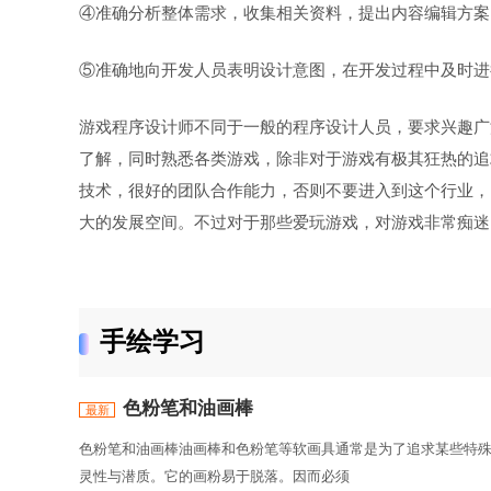
④准确分析整体需求，收集相关资料，提出内容编辑方案
⑤准确地向开发人员表明设计意图，在开发过程中及时进
游戏程序设计师不同于一般的程序设计人员，要求兴趣广
了解，同时熟悉各类游戏，除非对于游戏有极其狂热的追
技术，很好的团队合作能力，否则不要进入到这个行业，
大的发展空间。不过对于那些爱玩游戏，对游戏非常痴迷
手绘学习
色粉笔和油画棒
色粉笔和油画棒油画棒和色粉笔等软画具通常是为了追求某些特
灵性与潜质。它的画粉易于脱落。因而必须