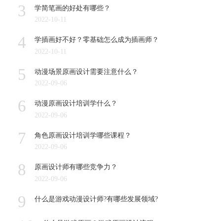
3
学简笔画的好处有哪些？
2022-10-11
4
学插画好不好？零基础怎么成为插画师？
2022-10-11
5
动漫场景原画设计需要注意什么？
2022-09-06
6
动漫原画设计培训学什么？
2022-09-06
7
角色原画设计培训学哪些课程？
2022-09-06
8
原画设计师有哪些竞争力？
2022-09-06
9
什么是游戏动漫设计师?有哪些发展领域?