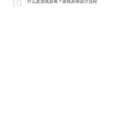
10
什么是游戏原画？游戏原画设计流程