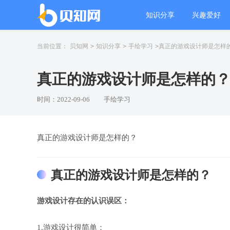
真正的游戏设计师是怎样的？
知识分享
兴趣爱好
艺术百科
服装设计
当前位置：
贝知网
>
知识分享
>
手绘学习
>
真正的游戏设计师是怎样
真正的游戏设计师是怎样的
时间：2022-09-06
手绘学习
真正的游戏设计师是怎样的？
真正的游戏设计师是怎样的？
游戏设计存在的认识误区：
1.游戏设计很简单；