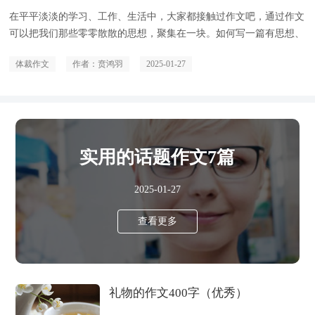
在平平淡淡的学习、工作、生活中，大家都接触过作文吧，通过作文
可以把我们那些零零散散的思想，聚集在一块。如何写一篇有思想、
有文采的作文呢？以下是小编收集
体裁作文
作者：贲鸿羽
2025-01-27
实用的话题作文7篇
2025-01-27
查看更多
礼物的作文400字（优秀）