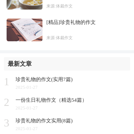
来源:体裁作文
[精品]珍贵礼物的作文
来源:体裁作文
最新文章
1
珍贵礼物的作文(实用7篇)
2025-01-27
2
一份生日礼物作文（精选54篇）
2025-01-27
3
珍贵礼物的作文实用(8篇)
2025-01-27