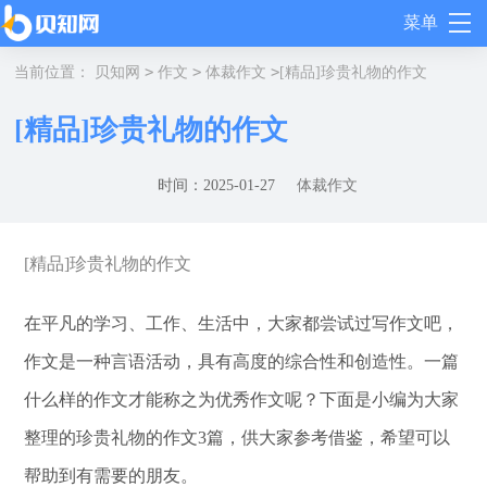
[精品]珍贵礼物的作文
菜单
>
>
>
当前位置：
贝知网
作文
体裁作文
[精品]珍贵礼物的作文
[精品]珍贵礼物的作文
时间：2025-01-27
体裁作文
[精品]珍贵礼物的作文
在平凡的学习、工作、生活中，大家都尝试过写作文吧，
作文是一种言语活动，具有高度的综合性和创造性。一篇
什么样的作文才能称之为优秀作文呢？下面是小编为大家
整理的珍贵礼物的作文3篇，供大家参考借鉴，希望可以
帮助到有需要的朋友。